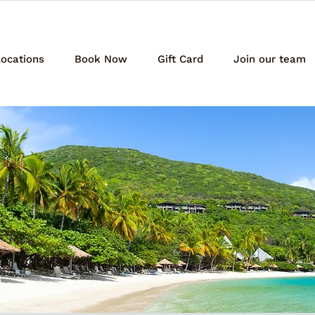
ocations
Book Now
Gift Card
Join our team