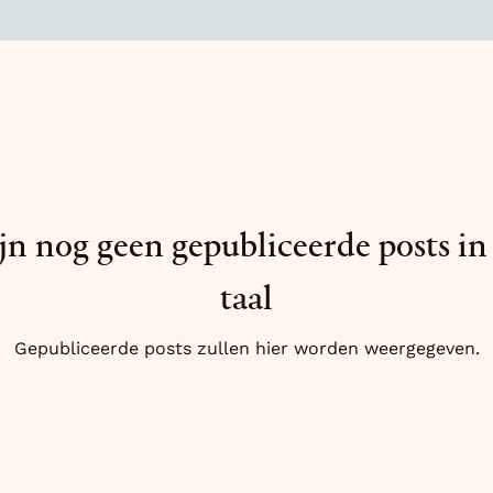
ijn nog geen gepubliceerde posts in
taal
Gepubliceerde posts zullen hier worden weergegeven.