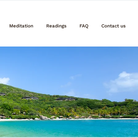
Meditation
Readings
FAQ
Contact us