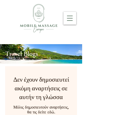
Travel Blogs
Δεν έχουν δημοσιευτεί
ακόμη αναρτήσεις σε
αυτήν τη γλώσσα
Μόλις δημοσιευτούν αναρτήσεις,
θα τις δείτε εδώ.