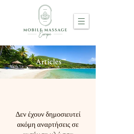
Articles
Δεν έχουν δημοσιευτεί
ακόμη αναρτήσεις σε