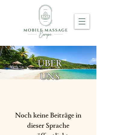
ÜBER
UNS
Noch keine Beiträge in
dieser Sprache